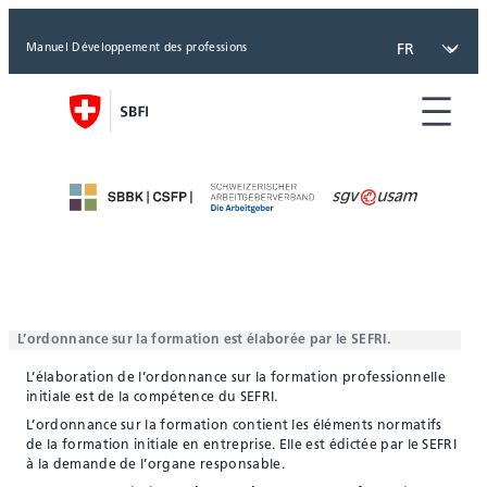
Aller
au
Manuel Développement des professions
contenu
L’ordonnance sur la formation est élaborée par le SEFRI.
L’élaboration de l’ordonnance sur la formation professionnelle
initiale est de la compétence du SEFRI.
L’ordonnance sur la formation contient les éléments normatifs
de la formation initiale en entreprise. Elle est édictée par le SEFRI
à la demande de l’organe responsable.