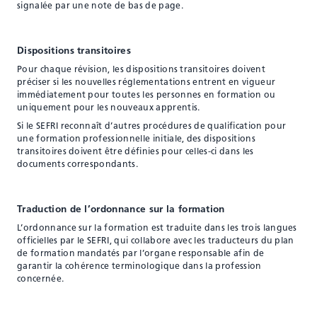
signalée par une note de bas de page.
Dispositions transitoires
Pour chaque révision, les dispositions transitoires doivent
préciser si les nouvelles réglementations entrent en vigueur
immédiatement pour toutes les personnes en formation ou
uniquement pour les nouveaux apprentis.
Si le SEFRI reconnaît d’autres procédures de qualification pour
une formation professionnelle initiale, des dispositions
transitoires doivent être définies pour celles-ci dans les
documents correspondants.
Traduction de l’ordonnance sur la formation
L’ordonnance sur la formation est traduite dans les trois langues
officielles par le SEFRI, qui collabore avec les traducteurs du plan
de formation mandatés par l’organe responsable afin de
garantir la cohérence terminologique dans la profession
concernée.