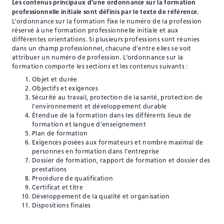
Les contenus principaux d’une ordonnance sur la formation
professionnelle initiale sont définis par le texte de référence.
L’ordonnance sur la formation fixe le numéro de la profession
réservé à une formation professionnelle initiale et aux
différentes orientations. Si plusieurs professions sont réunies
dans un champ professionnel, chacune d’entre elles se voit
attribuer un numéro de profession. L’ordonnance sur la
formation comporte les sections et les contenus suivants :
Objet et durée
Objectifs et exigences
Sécurité au travail, protection de la santé, protection de
l’environnement et développement durable
Étendue de la formation dans les différents lieux de
formation et langue d’enseignement
Plan de formation
Exigences posées aux formateurs et nombre maximal de
personnes en formation dans l’entreprise
Dossier de formation, rapport de formation et dossier des
prestations
Procédure de qualification
Certificat et titre
Développement de la qualité et organisation
Dispositions finales