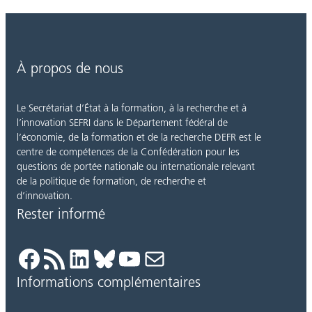
À propos de nous
Le Secrétariat d’État à la formation, à la recherche et à
l’innovation SEFRI dans le Département fédéral de
l’économie, de la formation et de la recherche DEFR est le
centre de compétences de la Confédération pour les
questions de portée nationale ou internationale relevant
de la politique de formation, de recherche et
d’innovation.
Rester informé
Facebook
Flux RSS
LinkedIn
Bluesky
YouTube
E-mail
Informations complémentaires