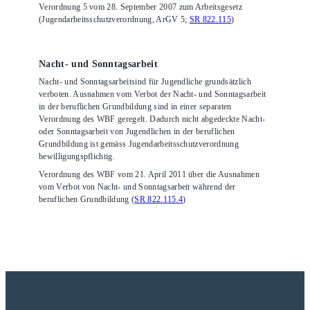
Verordnung 5 vom 28. September 2007 zum Arbeitsgesetz
(Jugendarbeitsschutzverordnung, ArGV 5;
SR 822.115
)
Nacht- und Sonntagsarbeit
Nacht- und Sonntagsarbeitsind für Jugendliche grundsätzlich
verboten. Ausnahmen vom Verbot der Nacht- und Sonntagsarbeit
in der beruflichen Grundbildung sind in einer separaten
Verordnung des WBF geregelt. Dadurch nicht abgedeckte Nacht-
oder Sonntagsarbeit von Jugendlichen in der beruflichen
Grundbildung ist gemäss Jugendarbeitsschutzverordnung
bewilligungspflichtig.
Verordnung des WBF vom 21. April 2011 über die Ausnahmen
vom Verbot von Nacht- und Sonntagsarbeit während der
beruflichen Grundbildung (
SR 822.115.4
)