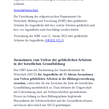
schützen.
Jugendarbeitsschutz
Die Verordnung des eidgenössischen Departements für
Wirtschaft, Bildung und Forschung (WBF) über gefährliche
Arbeiten für Jugendliche hält fest, welche Arbeiten gefährlich sind
bzw. wo Jugendliche nicht beschäftigt werden dürfen.
Verordnung des WBF vom 12. Januar 2022 über gefährliche
Arbeiten für Jugendliche (
SR 822.115.2
)
Ausnahmen vom Verbot der gefährlichen Arbeiten
in der beruflichen Grundbildung
Das SBFI kann mit Zustimmung des Staatssekretariats für
Wirtschaft (SECO)
für Jugendliche ab 15 Jahren Ausnahmen
vom Verbot gefährlicher Arbeiten in der Bildungsverordnung
vorsehen
, sofern dies für das Erreichen der Ziele der beruflichen
Grundbildung unentbehrlich ist. Dazu definiert die Trägerschaft
mit Unterstützung einer auf Arbeitssicherheit spezialisierten
Person im Anhang zu ihren Bildungsplänen begleitende
Massnahmen der Arbeitssicherheit und des Gesundheitsschutzes
und lassen diese durch das SECO genehmigen.