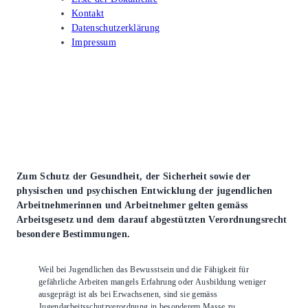
Kontakt
Datenschutzerklärung
Impressum
Zum Schutz der Gesundheit, der Sicherheit sowie der
physischen und psychischen Entwicklung der jugendlichen
Arbeitnehmerinnen und Arbeitnehmer gelten gemäss
Arbeitsgesetz und dem darauf abgestützten Verordnungsrecht
besondere Bestimmungen.
Weil bei Jugendlichen das Bewusstsein und die Fähigkeit für
gefährliche Arbeiten mangels Erfahrung oder Ausbildung weniger
ausgeprägt ist als bei Erwachsenen, sind sie gemäss
Jugendarbeitsschutzverordnung in besonderem Masse zu