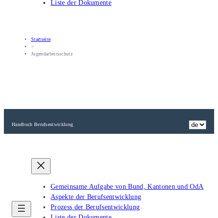
Liste der Dokumente
Startseite
>
Jugendarbeitsschutz
Handbuch Berufsentwicklung
Gemeinsame Aufgabe von Bund, Kantonen und OdA
Aspekte der Berufsentwicklung
Prozess der Berufsentwicklung
Liste der Dokumente