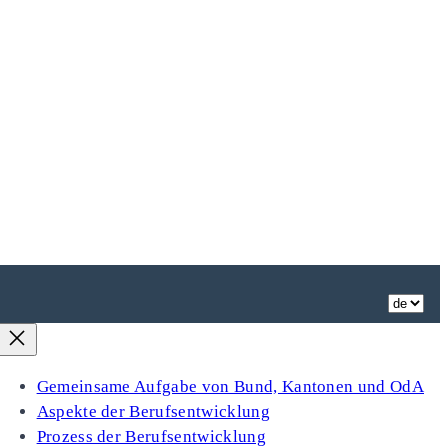
Gemeinsame Aufgabe von Bund, Kantonen und OdA
Aspekte der Berufsentwicklung
Prozess der Berufsentwicklung