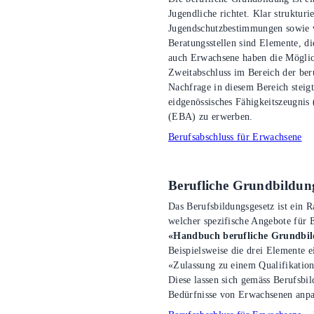
Jugendliche richtet. Klar struktur
Jugendschutzbestimmungen sowie v
Beratungsstellen sind Elemente, di
auch Erwachsene haben die Möglich
Zweitabschluss im Bereich der ber
Nachfrage in diesem Bereich steig
eidgenössisches Fähigkeitszeugnis 
(EBA) zu erwerben.
Berufsabschluss für Erwachsene
Berufliche Grundbildun
Das Berufsbildungsgesetz ist ein 
welcher spezifische Angebote für
«Handbuch berufliche Grundbil
Beispielsweise die drei Elemente 
«Zulassung zu einem Qualifikation
Diese lassen sich gemäss Berufsbild
Bedürfnisse von Erwachsenen anpa