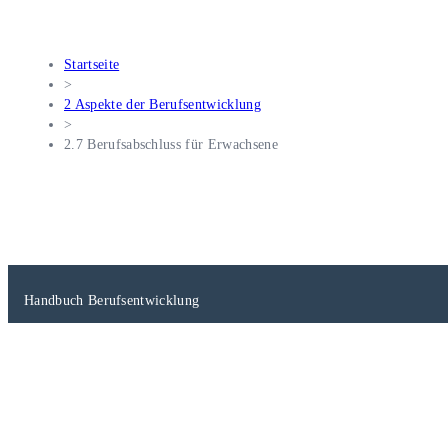
Startseite
>
2 Aspekte der Berufsentwicklung
>
2.7 Berufsabschluss für Erwachsene
Handbuch Berufsentwicklung