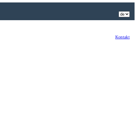
Kontakt