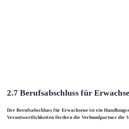
2.7
Berufsabschluss für Erwachs
Der Berufsabschluss für Erwachsene ist ein Handlung
Verantwortlichkeiten fördern die Verbundpartner die