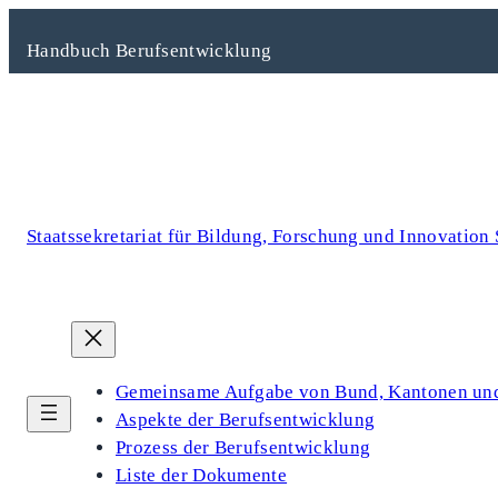
Zum
Inhalt
Handbuch Berufsentwicklung
springen
Staatssekretariat für Bildung, Forschung und Innovation
Gemeinsame Aufgabe von Bund, Kantonen u
Aspekte der Berufsentwicklung
Prozess der Berufsentwicklung
Liste der Dokumente