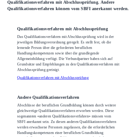
Qualifikationsverfahren mit Abschlussprüfung. Andere
Qualifikationsverfahren können vom SBFI anerkannt werden.
Qualifikationsverfahren mit Abschlussprüfung
Das Qualifikationsverfahren mit Abschlussprüfung wird in der
jeweiligen Bildungsverordnung geregelt. Es stellt fest, ob die
lernende Person über die geforderten beruflichen
Handlungskompetenzen sowie über die grundlegende
Allgemeinbildung verfügt. Die Verbundpartner haben sich auf
Grundsätze und Empfehlungen zu den Qualifikationsverfahren mit
Abschlussprüfung geeinigt.
Qualifikationsverfahren mit Abschlussprüfung
Andere Qualifikationsverfahren
Abschlüsse der beruflichen Grundbildung können durch weitere
gleichwertige Qualifikationsverfahren erworben werden. Diese
sogenannten «anderen Qualifikationsverfahren» müssen vom
SBFI anerkannt sein. Zu diesen anderen Qualifikationsverfahren
werden erwachsene Personen zugelassen, die die erforderlichen
Handlungskompetenzen einer beruflichen Grundbildung