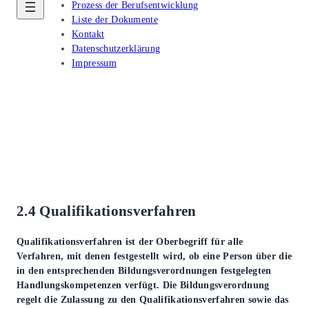
Prozess der Berufsentwicklung
Liste der Dokumente
Kontakt
Datenschutzerklärung
Impressum
2.4
Qualifikationsverfahren
Qualifikationsverfahren ist der Oberbegriff für alle
Verfahren, mit denen festgestellt wird, ob eine Person über die
in den entsprechenden Bildungsverordnungen festgelegten
Handlungskompetenzen verfügt. Die Bildungsverordnung
regelt die Zulassung zu den Qualifikationsverfahren sowie das