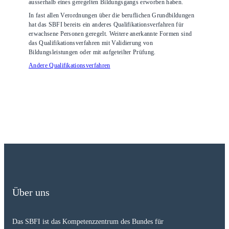
ausserhalb eines geregelten Bildungsgangs erworben haben.
In fast allen Verordnungen über die beruflichen Grundbildungen
hat das SBFI bereits ein anderes Qualifikationsverfahren für
erwachsene Personen geregelt. Weitere anerkannte Formen sind
das Qualifikationsverfahren mit Validierung von
Bildungsleistungen oder mit aufgeteilter Prüfung.
Andere Qualifikationsverfahren
Über uns
Das SBFI ist das Kompetenzzentrum des Bundes für