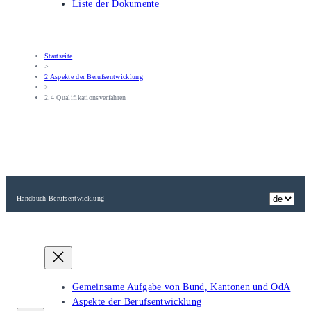
Liste der Dokumente
Startseite
>
2 Aspekte der Berufsentwicklung
>
2.4 Qualifikationsverfahren
Handbuch Berufsentwicklung
Gemeinsame Aufgabe von Bund, Kantonen und OdA
Aspekte der Berufsentwicklung